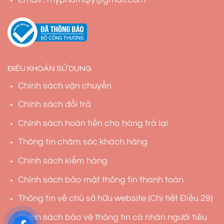
ĐIỀU KHOẢN SỬ DỤNG
Chính sách vận chuyển
Chính sách đổi trả
Chính sách hoàn tiền cho hàng trả lại
Thông tin chăm sóc khách hàng
Chính sách kiểm hàng
Chính sách bảo mật thông tin thanh toán
Thông tin về chủ sở hữu website (Chi tiết Điều 29)
Chính sách bảo vệ thông tin cá nhân người tiêu