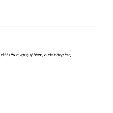
xuất từ thực vật quý hiếm, nước băng tan,…