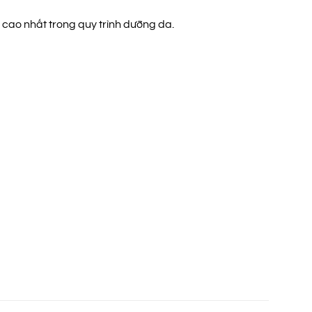
 cao nhất trong quy trình dưỡng da.